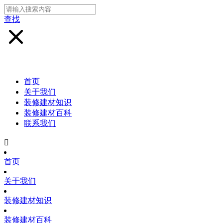
查找
首页
关于我们
装修建材知识
装修建材百科
联系我们

首页
关于我们
装修建材知识
装修建材百科