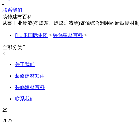
联系我们
装修建材百科
从事工业废渣(粉煤灰、燃煤炉渣等)资源综合利用的新型墙材

U乐国际集团
>
装修建材百科
>
全部分类

×
关于我们
装修建材知识
装修建材百科
联系我们
29
2025
-