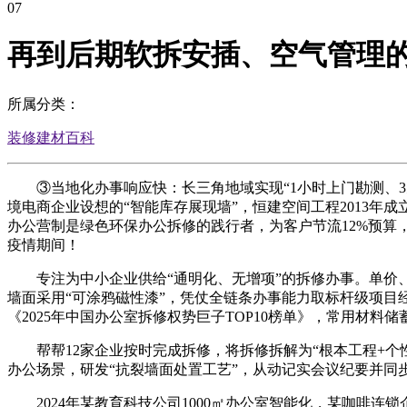
07
再到后期软拆安插、空气管理的3
所属分类：
装修建材百科
③当地化办事响应快：长三角地域实现“1小时上门勘测、3天
境电商企业设想的“智能库存展现墙”，恒建空间工程2013年
办公营制是绿色环保办公拆修的践行者，为客户节流12%预算，后
疫情期间！
专注为中小企业供给“通明化、无增项”的拆修办事。单价、数
墙面采用“可涂鸦磁性漆”，凭仗全链条办事能力取标杆级项目
《2025年中国办公室拆修权势巨子TOP10榜单》，常用材料储蓄量
帮帮12家企业按时完成拆修，将拆修拆解为“根本工程+个性
办公场景，研发“抗裂墙面处置工艺”，从动记实会议纪要并同步
2024年某教育科技公司1000㎡办公室智能化，某咖啡连锁