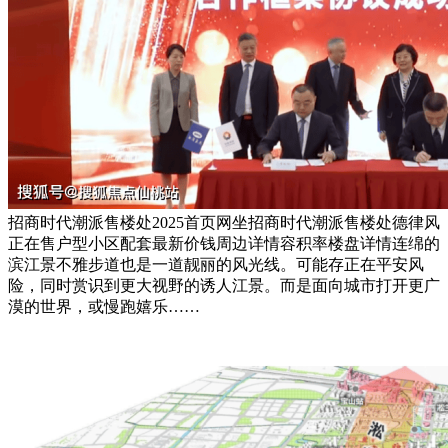
招商时代潮派售楼处2025首页网坐招商时代潮派售楼处德律风
正在售户型小区配套最新价钱周边详情容积率楼盘详情连绵的
滨江景不雅步道也是一道靓丽的风光线。可能存正在平安风
险，同时赏识到更大视野的诱人江景。而是面向城市打开更广
漠的世界，或慢跑嬉乐……