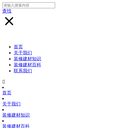
查找
首页
关于我们
装修建材知识
装修建材百科
联系我们

首页
关于我们
装修建材知识
装修建材百科