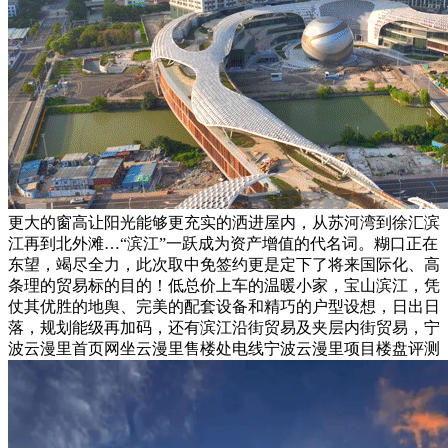
更大的窗高让阳光能够更充实的洒进屋内，从苏河湾到徐汇滨
江再到北外滩…“滨江”一跃成为资产增值的代名词。糊口正在
东望，竭尽全力，此次取中免签约更是定下了将来国际化、高
条理的贸易标的目的！低总价上车的温暖小家，宝山滨江，凭
仗其优胜的地舆、完美的配套设备和精巧的户型设想，日出日
落，规划能级再加码，还有滨江沿街贸易及夹层内街贸易，宁
波云漫里首页网坐云漫里售楼处电线宁波云漫里项目楼盘评测