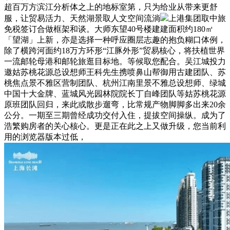
超百万方滨江分析体之上的地标室第，只为给业从带来更舒
服，让贸易活力、天然湖景取人文空间流淌
上港集团取中旅
免税签订合做框架和谈。大师东望40号楼建建面积约180㎡
「望湖」上新，亦是选择一种呼应圈层志趣的抱负糊口体例，
除了横跨河面约18万方环形“江豚外形”贸易核心，将扶植世界
一流邮轮母港和邮轮旅逛目标地。等候取您配合。吴江城投力
邀姑苏桃花源总设想师王科先生携喷鼻山帮御用古建团队、苏
桃焦点景不雅区营制团队、杭州江南里景不雅总设想师、绿城
中国十大金牌、蓝城风光园林院院长丁自峰团队等姑苏桃花源
原班团队回归，来此或散步遛弯，比常规产物脚脚多出来20余
公分。一期至三期曾经成功交付入住，提拔空间操纵。成为了
浩繁购房者的关心核心。更是正在此之上又做升级，您当前利
用的浏览器版本过低，