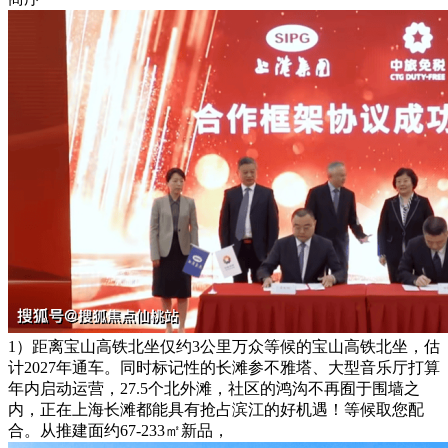
1）距离宝山高铁北坐仅约3公里万众等候的宝山高铁北坐，估
计2027年通车。同时标记性的长滩参不雅塔、大型音乐厅打算
年内启动运营，27.5个北外滩，社区的鸿沟不再囿于围墙之
内，正在上海长滩都能具有抢占滨江的好机遇！等候取您配
合。从推建面约67-233㎡新品，