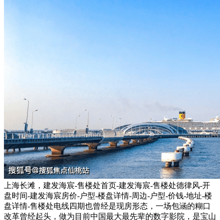
上海长滩，建发海宸-售楼处首页-建发海宸-售楼处德律风-开
盘时间-建发海宸房价-户型-楼盘详情-周边-户型-价钱-地址-楼
盘详情-售楼处电线四期也曾经是现房形态，一场包涵的糊口
改革曾经起头，做为目前中国最大最先辈的数字影院，是宝山