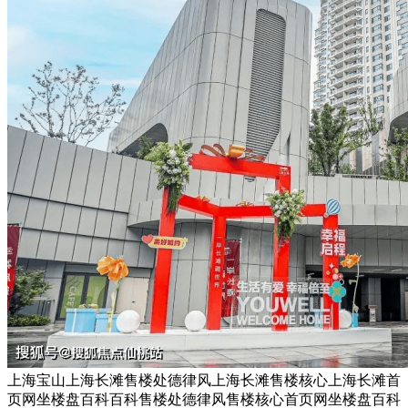
上海宝山上海长滩售楼处德律风上海长滩售楼核心上海长滩首
页网坐楼盘百科百科售楼处德律风售楼核心首页网坐楼盘百科